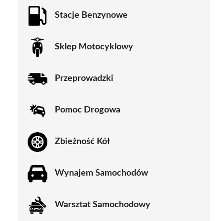
Stacje Benzynowe
Sklep Motocyklowy
Przeprowadzki
Pomoc Drogowa
Zbieżność Kół
Wynajem Samochodów
Warsztat Samochodowy