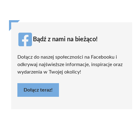
Bądź z nami na bieżąco!
Dołącz do naszej społeczności na Facebooku i
odkrywaj najświeższe informacje, inspiracje oraz
wydarzenia w Twojej okolicy!
Dołącz teraz!