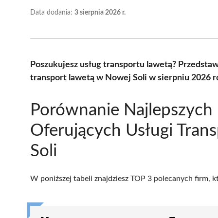
Data dodania:
3 sierpnia 2026 r.
Poszukujesz usług transportu lawetą? Przedstaw
transport lawetą w Nowej Soli w sierpniu 2026 
Porównanie Najlepszych 
Oferujących Usługi Tra
Soli
W poniższej tabeli znajdziesz TOP 3 polecanych firm, 