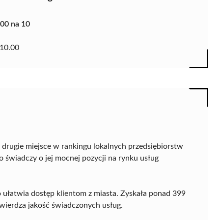
.00 na 10
10.00
 drugie miejsce w rankingu lokalnych przedsiębiorstw
 świadczy o jej mocnej pozycji na rynku usług
 co ułatwia dostęp klientom z miasta. Zyskała ponad 399
wierdza jakość świadczonych usług.