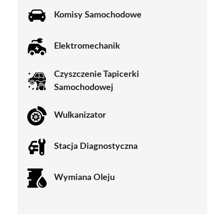
Komisy Samochodowe
Elektromechanik
Czyszczenie Tapicerki
Samochodowej
Wulkanizator
Stacja Diagnostyczna
Wymiana Oleju