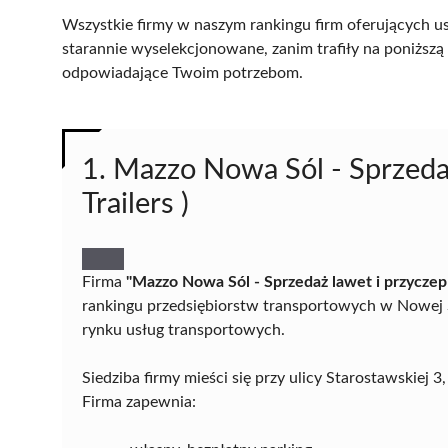
Wszystkie firmy w naszym rankingu firm oferujących us
starannie wyselekcjonowane, zanim trafiły na poniższą l
odpowiadające Twoim potrzebom.
1. Mazzo Nowa Sól - Sprzedaż
Trailers )
Firma
"Mazzo Nowa Sól - Sprzedaż lawet i przyczep 
rankingu przedsiębiorstw transportowych w Nowej So
rynku usług transportowych.
Siedziba firmy mieści się przy ulicy Starostawskiej
Firma zapewnia: