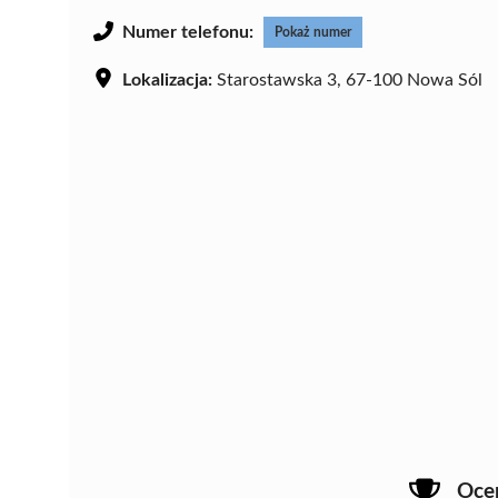
Numer telefonu:
Pokaż numer
Lokalizacja:
Starostawska 3, 67-100 Nowa Sól
Oce