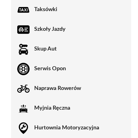
Taksówki
Szkoły Jazdy
Skup Aut
Serwis Opon
Naprawa Rowerów
Myjnia Ręczna
Hurtownia Motoryzacyjna