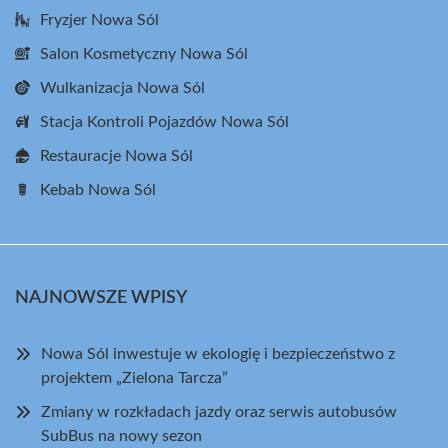
Fryzjer Nowa Sól
Salon Kosmetyczny Nowa Sól
Wulkanizacja Nowa Sól
Stacja Kontroli Pojazdów Nowa Sól
Restauracje Nowa Sól
Kebab Nowa Sól
NAJNOWSZE WPISY
Nowa Sól inwestuje w ekologię i bezpieczeństwo z
projektem „Zielona Tarcza”
Zmiany w rozkładach jazdy oraz serwis autobusów
SubBus na nowy sezon