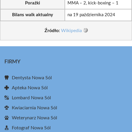
Porażki
MMA – 2, kick-boxing – 1
Bilans walk aktualny
na 19 października 2024
Źródło:
Wikipedia
FIRMY
Dentysta Nowa Sól
Apteka Nowa Sól
Lombard Nowa Sól
Kwiaciarnia Nowa Sól
Weterynarz Nowa Sól
Fotograf Nowa Sól