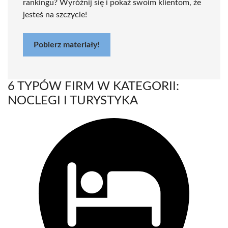
rankingu? Wyróżnij się i pokaż swoim klientom, że
jesteś na szczycie!
Pobierz materiały!
6 TYPÓW FIRM W KATEGORII:
NOCLEGI I TURYSTYKA