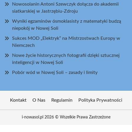
Nowosolanin Antoni Szewczyk dołącza do akademii
siatkarskiej w Jastrzębiu-Zdroju
Wyniki egzaminów ósmoklasisty z matematyki budzą
niepokój w Nowej Soli
Sukces MOD „Elektryk” na Mistrzostwach Europy w
Niemczech
Nowe życie historycznych fotografii dzięki sztucznej
inteligencji w Nowej Soli
Pobór wód w Nowej Soli – zasady i limity
Kontakt
O Nas
Regulamin
Polityka Prywatności
i-nowasol.pl 2026 © Wszelkie Prawa Zastrzeżone