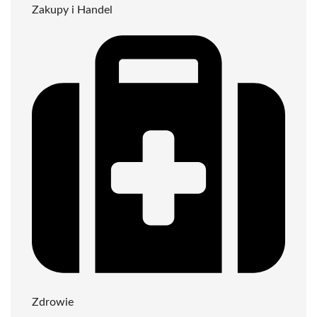
Zakupy i Handel
Zdrowie