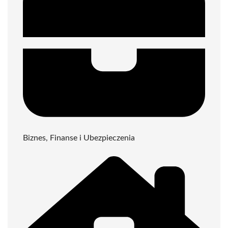
Biznes, Finanse i Ubezpieczenia