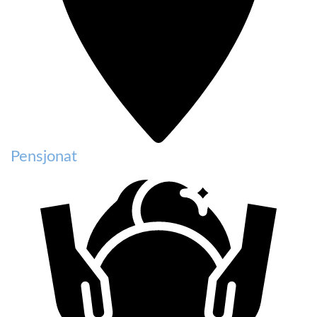
Pensjonat