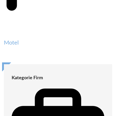
Motel
Kategorie Firm