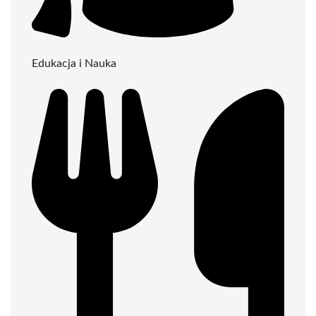
Edukacja i Nauka