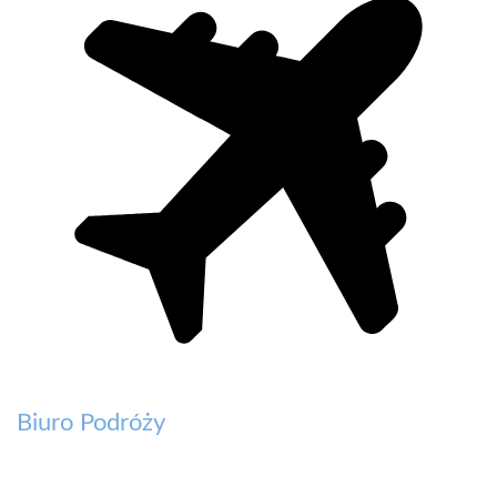
Biuro Podróży