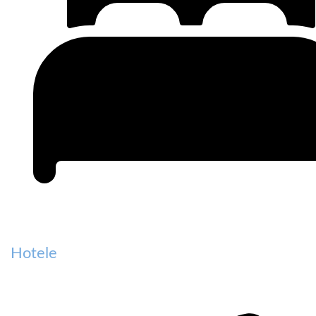
Hotele