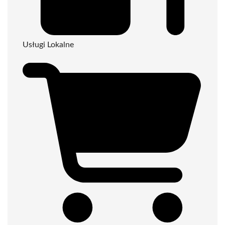
Usługi Lokalne