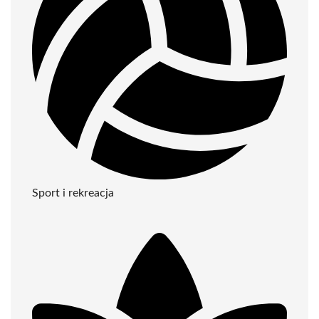
Sport i rekreacja