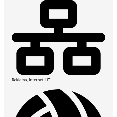
Reklama, Internet i IT