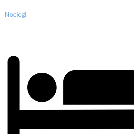
Noclegi