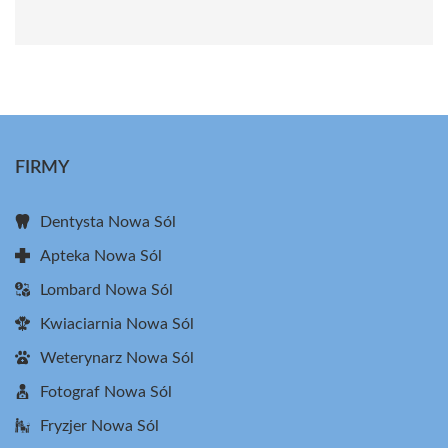
FIRMY
Dentysta Nowa Sól
Apteka Nowa Sól
Lombard Nowa Sól
Kwiaciarnia Nowa Sól
Weterynarz Nowa Sól
Fotograf Nowa Sól
Fryzjer Nowa Sól