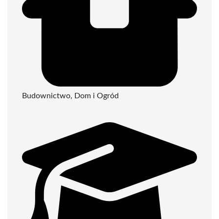
Budownictwo, Dom i Ogród