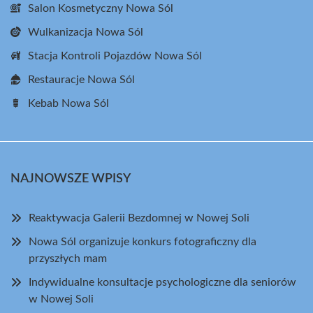
Salon Kosmetyczny Nowa Sól
Wulkanizacja Nowa Sól
Stacja Kontroli Pojazdów Nowa Sól
Restauracje Nowa Sól
Kebab Nowa Sól
NAJNOWSZE WPISY
Reaktywacja Galerii Bezdomnej w Nowej Soli
Nowa Sól organizuje konkurs fotograficzny dla
przyszłych mam
Indywidualne konsultacje psychologiczne dla seniorów
w Nowej Soli