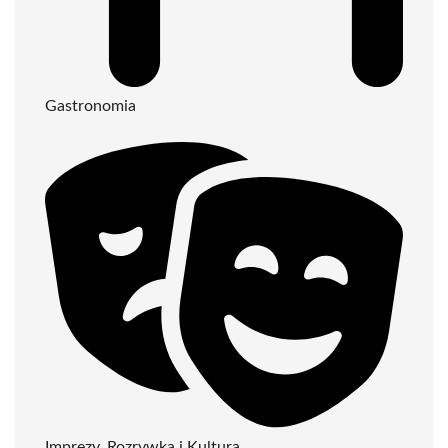
Gastronomia
Imprezy, Rozrywka i Kultura