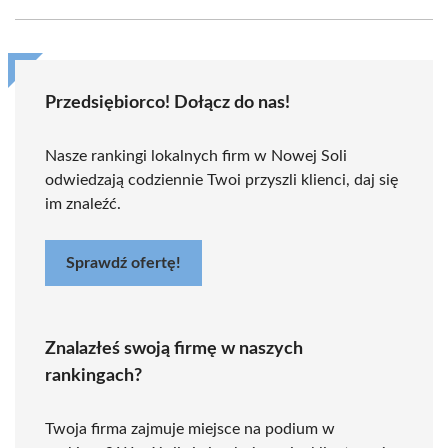
Przedsiębiorco! Dołącz do nas!
Nasze rankingi lokalnych firm w Nowej Soli
odwiedzają codziennie Twoi przyszli klienci, daj się
im znaleźć.
Sprawdź ofertę!
Znalazłeś swoją firmę w naszych
rankingach?
Twoja firma zajmuje miejsce na podium w