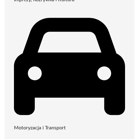
Motoryzacja i Transport