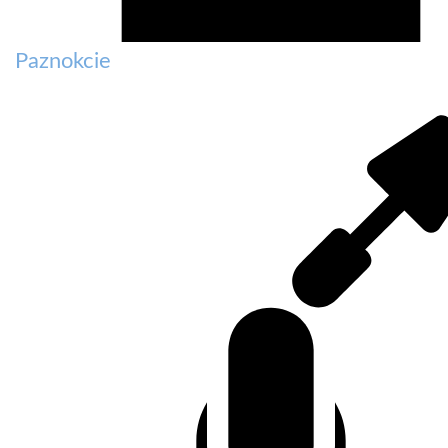
Paznokcie