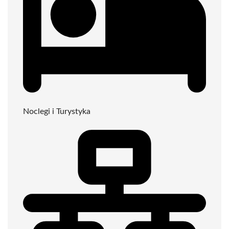
Noclegi i Turystyka