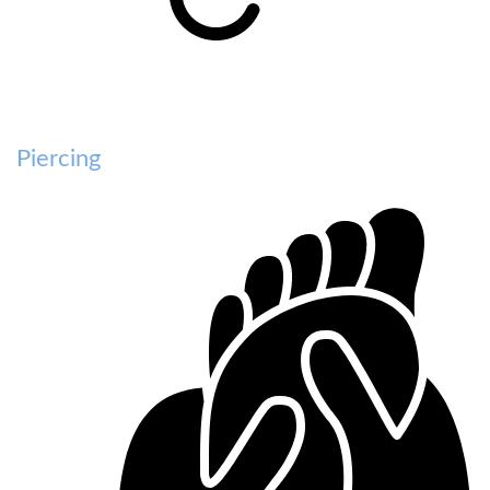
Piercing