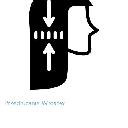
Przedłużanie Włosów