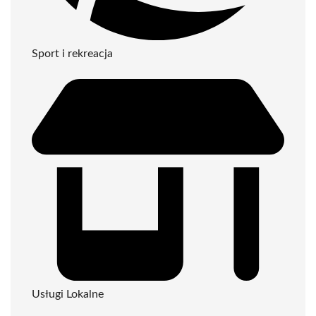
Sport i rekreacja
Usługi Lokalne