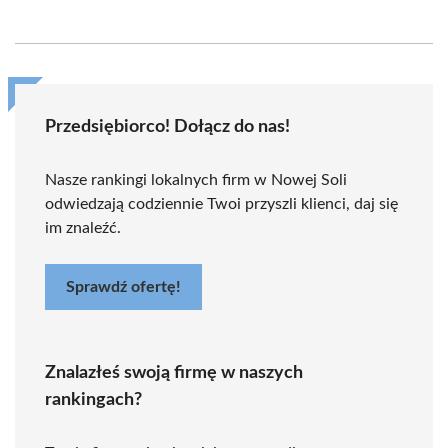
Przedsiębiorco! Dołącz do nas!
Nasze rankingi lokalnych firm w Nowej Soli
odwiedzają codziennie Twoi przyszli klienci, daj się
im znaleźć.
Sprawdź ofertę!
Znalazłeś swoją firmę w naszych
rankingach?