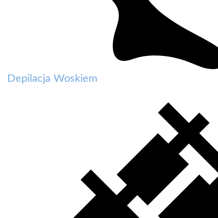
Depilacja Woskiem