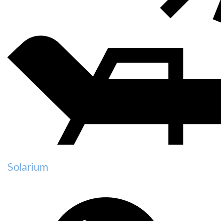
Solarium