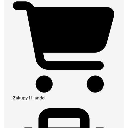
Zakupy i Handel