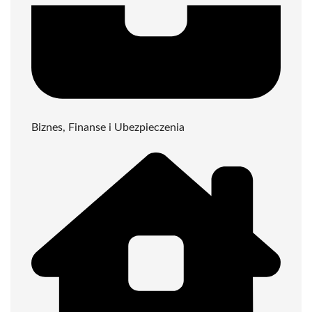
Biznes, Finanse i Ubezpieczenia