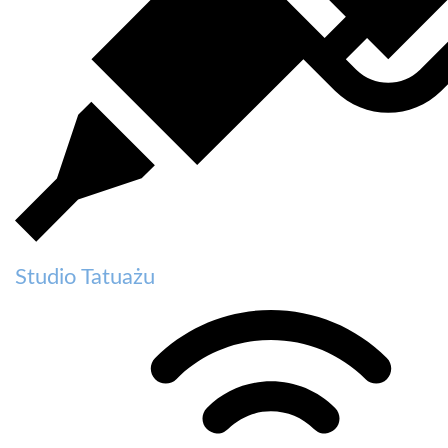
Studio Tatuażu