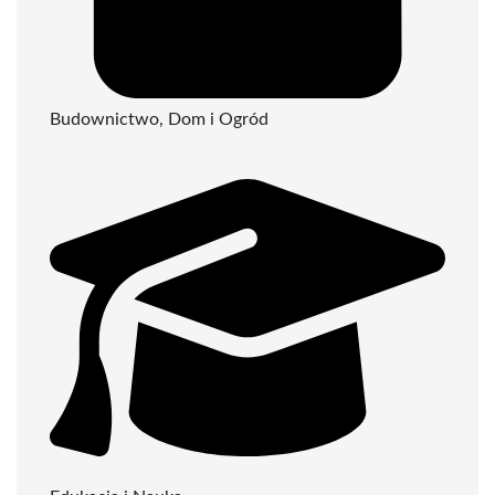
Budownictwo, Dom i Ogród