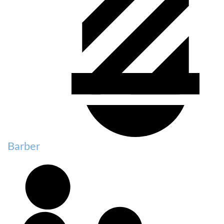
Barber