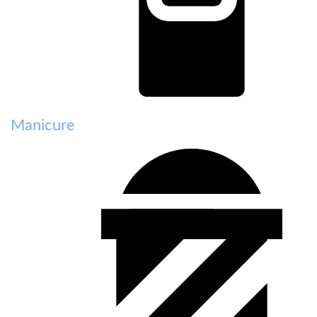
Manicure