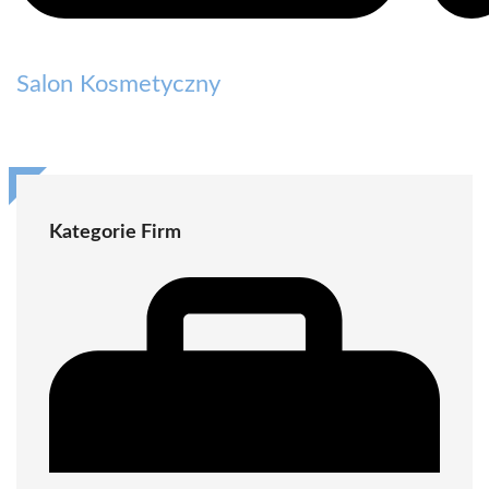
Salon Kosmetyczny
Kategorie Firm