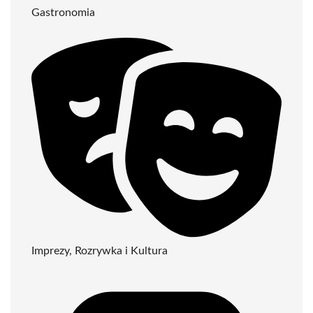
Gastronomia
Imprezy, Rozrywka i Kultura