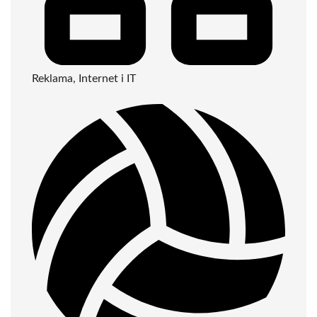
Reklama, Internet i IT