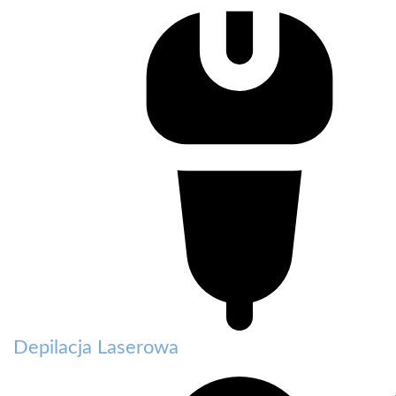
Depilacja Laserowa