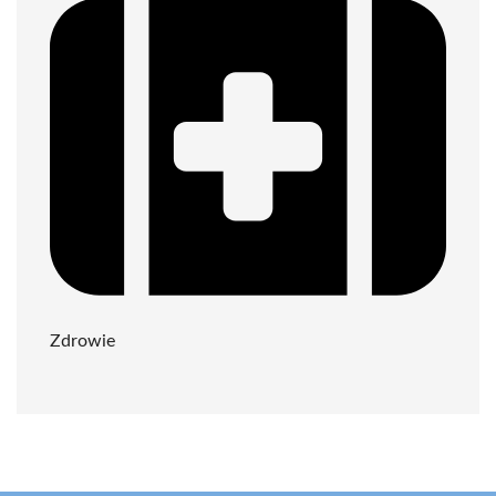
Zdrowie