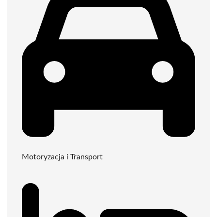
Motoryzacja i Transport