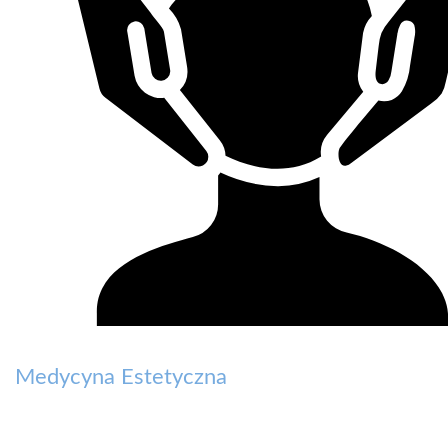
Medycyna Estetyczna