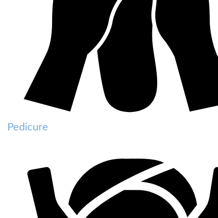
Pedicure