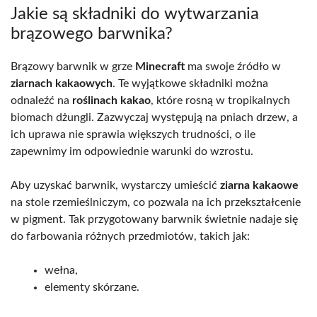
Jakie są składniki do wytwarzania
brązowego barwnika?
Brązowy barwnik w grze
Minecraft
ma swoje źródło w
ziarnach kakaowych
. Te wyjątkowe składniki można
odnaleźć na
roślinach kakao
, które rosną w tropikalnych
biomach dżungli. Zazwyczaj występują na pniach drzew, a
ich uprawa nie sprawia większych trudności, o ile
zapewnimy im odpowiednie warunki do wzrostu.
Aby uzyskać barwnik, wystarczy umieścić
ziarna kakaowe
na stole rzemieślniczym, co pozwala na ich przekształcenie
w pigment. Tak przygotowany barwnik świetnie nadaje się
do farbowania różnych przedmiotów, takich jak:
wełna,
elementy skórzane.