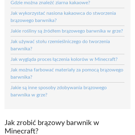
Gdzie można znaleźć ziarna kakaowe?
Jak wykorzystać nasiona kakaowca do stworzenia
brązowego barwnika?
Jakie rośliny są źródłem brązowego barwnika w grze?
Jak używać stołu rzemieślniczego do tworzenia
barwnika?
Jak wygląda proces łączenia kolorów w Minecraft?
Jak można farbować materiały za pomocą brązowego
barwnika?
Jakie są inne sposoby zdobywania brązowego
barwnika w grze?
Jak zrobić brązowy barwnik w
Minecraft?