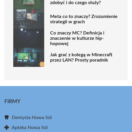
zdobyć i do czego służy?
Meta co to znaczy? Zrozumienie
strategii w grach
Co znaczy MC? Definicja i
znaczenie w kulturze hip-
hopowej
Jak grać z kolegą w Minecraft
przez LAN? Prosty poradnik
FIRMY
Dentysta Nowa Sól
Apteka Nowa Sól