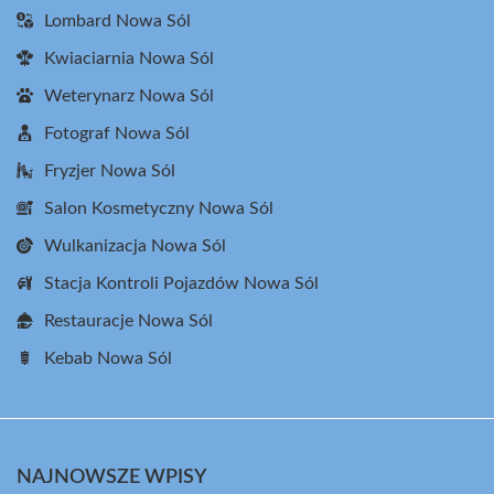
Lombard Nowa Sól
Kwiaciarnia Nowa Sól
Weterynarz Nowa Sól
Fotograf Nowa Sól
Fryzjer Nowa Sól
Salon Kosmetyczny Nowa Sól
Wulkanizacja Nowa Sól
Stacja Kontroli Pojazdów Nowa Sól
Restauracje Nowa Sól
Kebab Nowa Sól
NAJNOWSZE WPISY