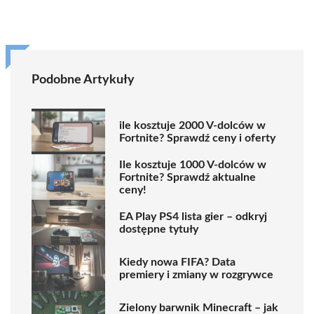
Podobne Artykuły
ile kosztuje 2000 V-dolców w
Fortnite? Sprawdź ceny i oferty
Ile kosztuje 1000 V-dolców w
Fortnite? Sprawdź aktualne
ceny!
EA Play PS4 lista gier – odkryj
dostępne tytuły
Kiedy nowa FIFA? Data
premiery i zmiany w rozgrywce
Zielony barwnik Minecraft – jak