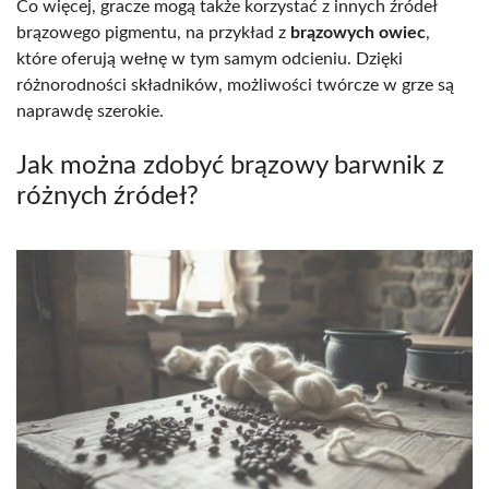
Co więcej, gracze mogą także korzystać z innych źródeł
brązowego pigmentu, na przykład z
brązowych owiec
,
które oferują wełnę w tym samym odcieniu. Dzięki
różnorodności składników, możliwości twórcze w grze są
naprawdę szerokie.
Jak można zdobyć brązowy barwnik z
różnych źródeł?