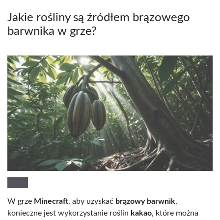
Jakie rośliny są źródłem brązowego
barwnika w grze?
W grze
Minecraft
, aby uzyskać
brązowy barwnik
,
konieczne jest wykorzystanie roślin
kakao
, które można