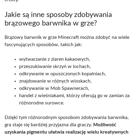
Jakie są inne sposoby zdobywania
brązowego barwnika w grze?
Brązowy barwnik w grze Minecraft można zdobyć na wiele
fascynujących sposobów, takich jak:
wytwarzanie z ziaren kakaowych,
przeszukiwanie skrzyń w lochach,
odkrywanie w opuszczonych kopalniach,
znajdowanie w różnych wioskach,
odkrywanie w Mob Spawnerach,
handel z wieśniakami, którzy oferują go w zamian za
różnorodne surowce.
Dzięki tym różnorodnym sposobom zdobywania barwnika,
gra staje się bardziej przyjazna dla graczy.
Możliwość
uzyskania pigmentu ułatwia realizację wielu kreatywnych