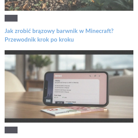
Jak zrobić brązowy barwnik w Minecraft?
Przewodnik krok po kroku