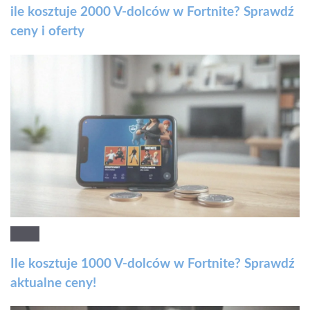
ile kosztuje 2000 V-dolców w Fortnite? Sprawdź
ceny i oferty
Ile kosztuje 1000 V-dolców w Fortnite? Sprawdź
aktualne ceny!