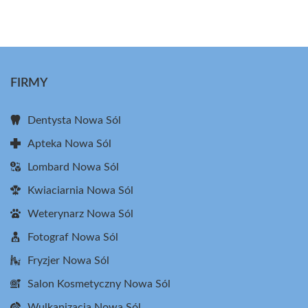
FIRMY
Dentysta Nowa Sól
Apteka Nowa Sól
Lombard Nowa Sól
Kwiaciarnia Nowa Sól
Weterynarz Nowa Sól
Fotograf Nowa Sól
Fryzjer Nowa Sól
Salon Kosmetyczny Nowa Sól
Wulkanizacja Nowa Sól