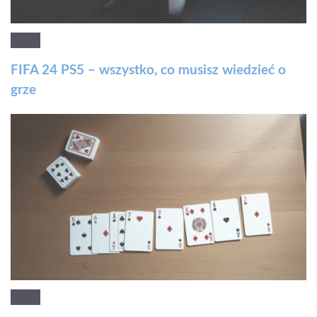
FIFA 24 PS5 – wszystko, co musisz wiedzieć o
grze