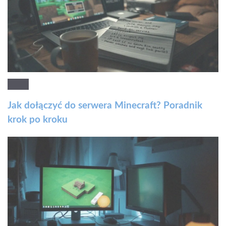
Jak dołączyć do serwera Minecraft? Poradnik
krok po kroku