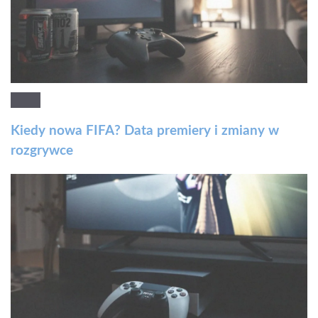
Kiedy nowa FIFA? Data premiery i zmiany w
rozgrywce