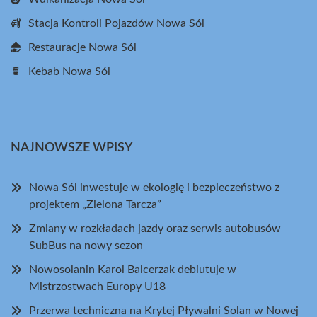
Stacja Kontroli Pojazdów Nowa Sól
Restauracje Nowa Sól
Kebab Nowa Sól
NAJNOWSZE WPISY
Nowa Sól inwestuje w ekologię i bezpieczeństwo z
projektem „Zielona Tarcza”
Zmiany w rozkładach jazdy oraz serwis autobusów
SubBus na nowy sezon
Nowosolanin Karol Balcerzak debiutuje w
Mistrzostwach Europy U18
Przerwa techniczna na Krytej Pływalni Solan w Nowej