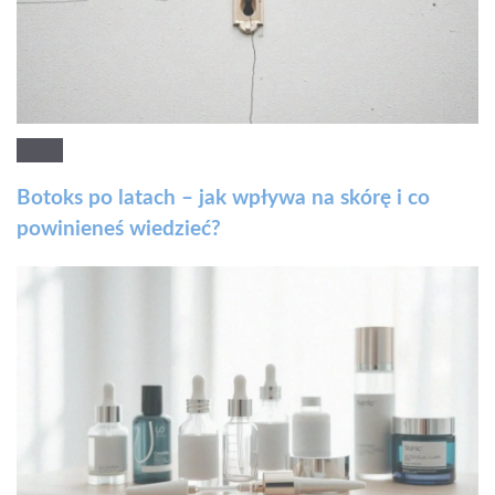
Botoks po latach – jak wpływa na skórę i co
powinieneś wiedzieć?