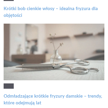
Krótki bob cienkie włosy – idealna fryzura dla
objętości
Odmładzające krótkie fryzury damskie – trendy,
które odejmują lat