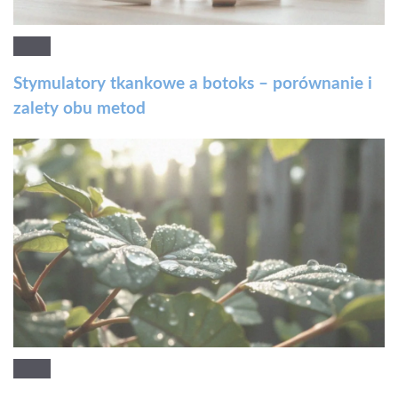
Stymulatory tkankowe a botoks – porównanie i
zalety obu metod