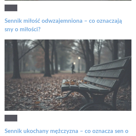
Sennik miłość odwzajemniona – co oznaczają
sny o miłości?
Sennik ukochany mężczyzna – co oznacza sen o