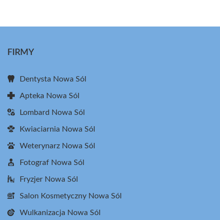
FIRMY
Dentysta Nowa Sól
Apteka Nowa Sól
Lombard Nowa Sól
Kwiaciarnia Nowa Sól
Weterynarz Nowa Sól
Fotograf Nowa Sól
Fryzjer Nowa Sól
Salon Kosmetyczny Nowa Sól
Wulkanizacja Nowa Sól