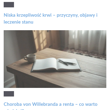
Niska krzepliwość krwi – przyczyny, objawy i
leczenie stanu
Choroba von Willebranda a renta – co warto