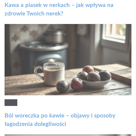
Kawa a piasek w nerkach – jak wpływa na
zdrowie Twoich nerek?
Ból woreczka po kawie – objawy i sposoby
łagodzenia dolegliwości