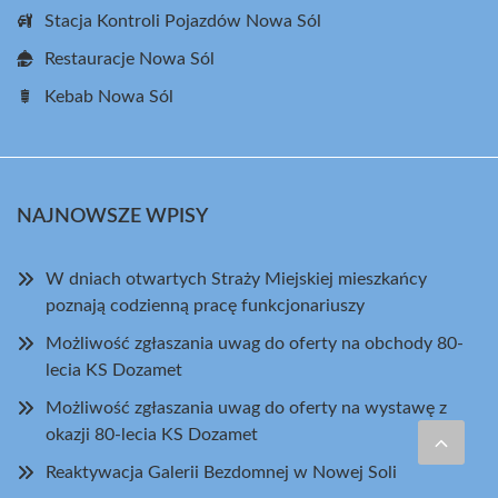
Stacja Kontroli Pojazdów Nowa Sól
Restauracje Nowa Sól
Kebab Nowa Sól
NAJNOWSZE WPISY
W dniach otwartych Straży Miejskiej mieszkańcy
poznają codzienną pracę funkcjonariuszy
Możliwość zgłaszania uwag do oferty na obchody 80-
lecia KS Dozamet
Możliwość zgłaszania uwag do oferty na wystawę z
okazji 80-lecia KS Dozamet
Reaktywacja Galerii Bezdomnej w Nowej Soli