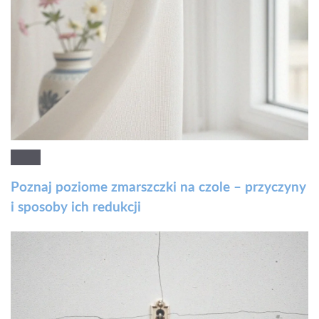
Poznaj poziome zmarszczki na czole – przyczyny
i sposoby ich redukcji