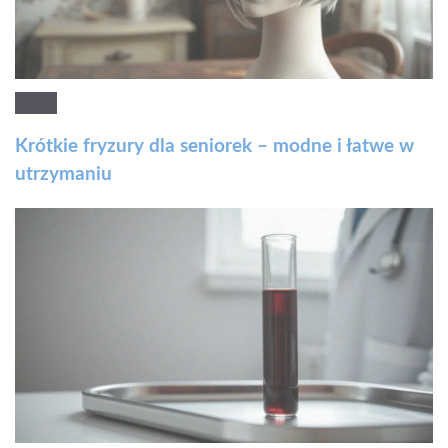
Krótkie fryzury dla seniorek – modne i łatwe w
utrzymaniu