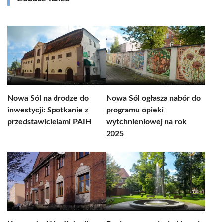
Nowa Sól na drodze do
Nowa Sól ogłasza nabór do
inwestycji: Spotkanie z
programu opieki
przedstawicielami PAIH
wytchnieniowej na rok
2025