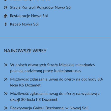
Stacja Kontroli Pojazdów Nowa Sól
Restauracje Nowa Sól
Kebab Nowa Sól
NAJNOWSZE WPISY
W dniach otwartych Straży Miejskiej mieszkańcy
poznają codzienną pracę funkcjonariuszy
Możliwość zgłaszania uwag do oferty na obchody 80-
lecia KS Dozamet
Możliwość zgłaszania uwag do oferty na wystawę z
okazji 80-lecia KS Dozamet
Reaktywacja Galerii Bezdomnej w Nowej Soli