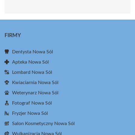
FIRMY
Dentysta Nowa Sól
Apteka Nowa Sól
Lombard Nowa Sól
Kwiaciarnia Nowa Sól
Weterynarz Nowa Sól
Fotograf Nowa Sól
Fryzjer Nowa Sól
Salon Kosmetyczny Nowa Sól
Wulkanizacja Nowa Sól