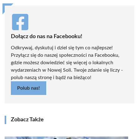
Dołącz do nas na Facebooku!
Odkrywaj, dyskutuj i dziel się tym co najlepsze!
Przyłącz się do naszej społeczności na Facebooku,
gdzie możesz dowiedzieć się więcej o lokalnych
wydarzeniach w Nowej Soli. Twoje zdanie się liczy -
polub naszą stronę i bądź na bieżąco!
Polub nas!
Zobacz Także