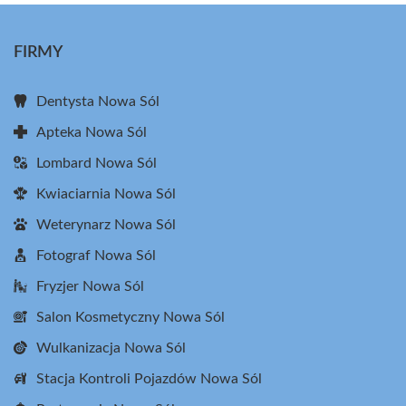
FIRMY
Dentysta Nowa Sól
Apteka Nowa Sól
Lombard Nowa Sól
Kwiaciarnia Nowa Sól
Weterynarz Nowa Sól
Fotograf Nowa Sól
Fryzjer Nowa Sól
Salon Kosmetyczny Nowa Sól
Wulkanizacja Nowa Sól
Stacja Kontroli Pojazdów Nowa Sól