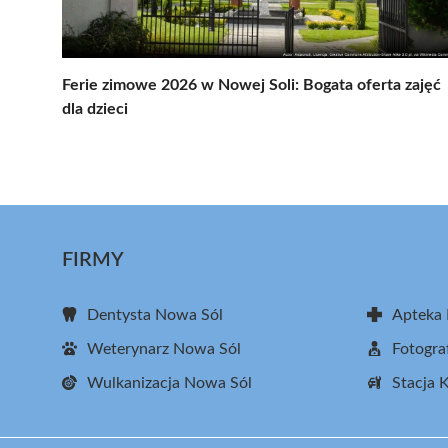
Ferie zimowe 2026 w Nowej Soli: Bogata oferta zajęć
dla dzieci
FIRMY
Dentysta Nowa Sól
Apteka
Weterynarz Nowa Sól
Fotogra
Wulkanizacja Nowa Sól
Stacja 