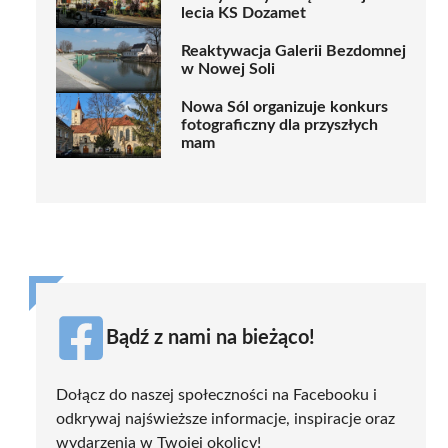
lecia KS Dozamet
Reaktywacja Galerii Bezdomnej
w Nowej Soli
Nowa Sól organizuje konkurs
fotograficzny dla przyszłych
mam
Bądź z nami na bieżąco!
Dołącz do naszej społeczności na Facebooku i
odkrywaj najświeższe informacje, inspiracje oraz
wydarzenia w Twojej okolicy!