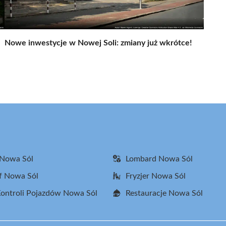
Nowe inwestycje w Nowej Soli: zmiany już wkrótce!
 Nowa Sól
Lombard Nowa Sól
f Nowa Sól
Fryzjer Nowa Sól
Kontroli Pojazdów Nowa Sól
Restauracje Nowa Sól