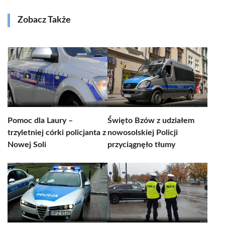
Zobacz Także
Pomoc dla Laury –
Święto Bzów z udziałem
trzyletniej córki policjanta z
nowosolskiej Policji
Nowej Soli
przyciągnęło tłumy