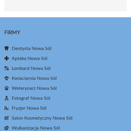
FIRMY
Dentysta Nowa Sól
Apteka Nowa Sól
Lombard Nowa Sól
Kwiaciarnia Nowa Sól
Weterynarz Nowa Sól
Fotograf Nowa Sól
Fryzjer Nowa Sól
Salon Kosmetyczny Nowa Sól
Wulkanizacja Nowa Sól