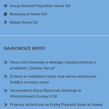
Stacja Kontroli Pojazdów Nowa Sól
Restauracje Nowa Sól
Kebab Nowa Sól
NAJNOWSZE WPISY
Nowa Sól inwestuje w ekologię i bezpieczeństwo z
projektem „Zielona Tarcza”
Zmiany w rozkładach jazdy oraz serwis autobusów
SubBus na nowy sezon
Nowosolanin Karol Balcerzak debiutuje w
Mistrzostwach Europy U18
Przerwa techniczna na Krytej Pływalni Solan w Nowej