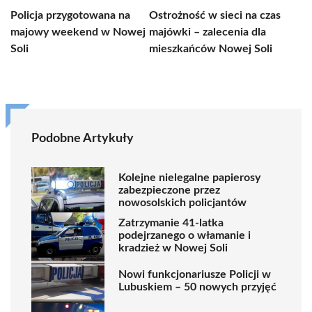
Policja przygotowana na
Ostrożność w sieci na czas
majowy weekend w Nowej
majówki – zalecenia dla
Soli
mieszkańców Nowej Soli
Podobne Artykuły
Kolejne nielegalne papierosy
zabezpieczone przez
nowosolskich policjantów
Zatrzymanie 41-latka
podejrzanego o włamanie i
kradzież w Nowej Soli
Nowi funkcjonariusze Policji w
Lubuskiem – 50 nowych przyjęć