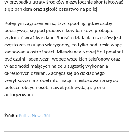
w przypadku utraty środków niezwłocznie skontaktować
się z bankiem oraz zgłosić oszustwo na policji.
Kolejnym zagrożeniem są tzw. spoofing, gdzie osoby
podszywają się pod pracowników banków, próbując
wyłudzić wrażliwe dane. Sposób działania oszustów jest
często zaskakująco wiarygodny, co tylko podkreśla wagę
zachowania ostrożności. Mieszkańcy Nowej Soli powinni
być czujni i sceptyczni wobec wszelkich telefonów oraz
wiadomości mających na celu sugestię wykonania
określonych działań. Zachęca się do dokładnego
weryfikowania źródeł informacji i niestosowania się do
poleceń obcych osób, nawet jeśli wydają się one
autoryzowane.
Źródło:
Policja Nowa Sól