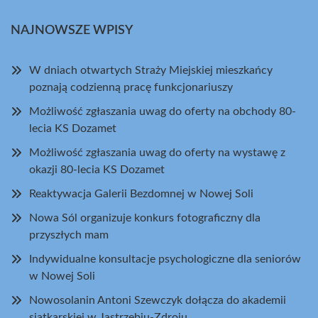
NAJNOWSZE WPISY
W dniach otwartych Straży Miejskiej mieszkańcy
poznają codzienną pracę funkcjonariuszy
Możliwość zgłaszania uwag do oferty na obchody 80-
lecia KS Dozamet
Możliwość zgłaszania uwag do oferty na wystawę z
okazji 80-lecia KS Dozamet
Reaktywacja Galerii Bezdomnej w Nowej Soli
Nowa Sól organizuje konkurs fotograficzny dla
przyszłych mam
Indywidualne konsultacje psychologiczne dla seniorów
w Nowej Soli
Nowosolanin Antoni Szewczyk dołącza do akademii
siatkarskiej w Jastrzębiu-Zdroju