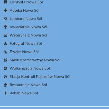
Dentysta Nowa Sól
Apteka Nowa Sól
Lombard Nowa Sól
Kwiaciarnia Nowa Sól
Weterynarz Nowa Sól
Fotograf Nowa Sól
Fryzjer Nowa Sól
Salon Kosmetyczny Nowa Sól
Wulkanizacja Nowa Sól
Stacja Kontroli Pojazdów Nowa Sól
Restauracje Nowa Sól
Kebab Nowa Sól