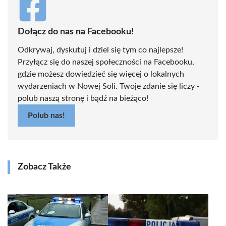
Dołącz do nas na Facebooku!
Odkrywaj, dyskutuj i dziel się tym co najlepsze!
Przyłącz się do naszej społeczności na Facebooku,
gdzie możesz dowiedzieć się więcej o lokalnych
wydarzeniach w Nowej Soli. Twoje zdanie się liczy -
polub naszą stronę i bądź na bieżąco!
Polub nas!
Zobacz Także