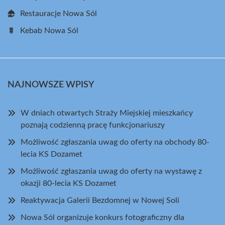
Restauracje Nowa Sól
Kebab Nowa Sól
NAJNOWSZE WPISY
W dniach otwartych Straży Miejskiej mieszkańcy
poznają codzienną pracę funkcjonariuszy
Możliwość zgłaszania uwag do oferty na obchody 80-
lecia KS Dozamet
Możliwość zgłaszania uwag do oferty na wystawę z
okazji 80-lecia KS Dozamet
Reaktywacja Galerii Bezdomnej w Nowej Soli
Nowa Sól organizuje konkurs fotograficzny dla