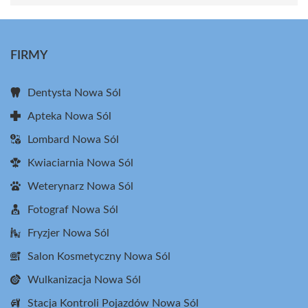
FIRMY
Dentysta Nowa Sól
Apteka Nowa Sól
Lombard Nowa Sól
Kwiaciarnia Nowa Sól
Weterynarz Nowa Sól
Fotograf Nowa Sól
Fryzjer Nowa Sól
Salon Kosmetyczny Nowa Sól
Wulkanizacja Nowa Sól
Stacja Kontroli Pojazdów Nowa Sól