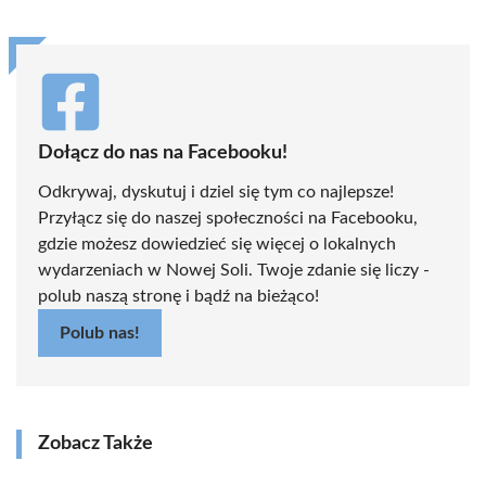
Dołącz do nas na Facebooku!
Odkrywaj, dyskutuj i dziel się tym co najlepsze!
Przyłącz się do naszej społeczności na Facebooku,
gdzie możesz dowiedzieć się więcej o lokalnych
wydarzeniach w Nowej Soli. Twoje zdanie się liczy -
polub naszą stronę i bądź na bieżąco!
Polub nas!
Zobacz Także