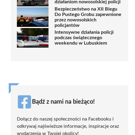
działaniom nowosolskiej policji
Bezpieczeństwo na XII Biegu
Do Pustego Grobu zapewnione
przez nowosolskich
policjantów
Intensywne działania policji
podczas świątecznego
weekendu w Lubuskiem
Bądź z nami na bieżąco!
Dołącz do naszej społeczności na Facebooku i
odkrywaj najświeższe informacje, inspiracje oraz
wydarzenia w Twojej okolicy!