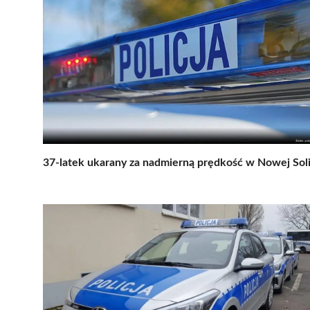
37-latek ukarany za nadmierną prędkość w Nowej Sol