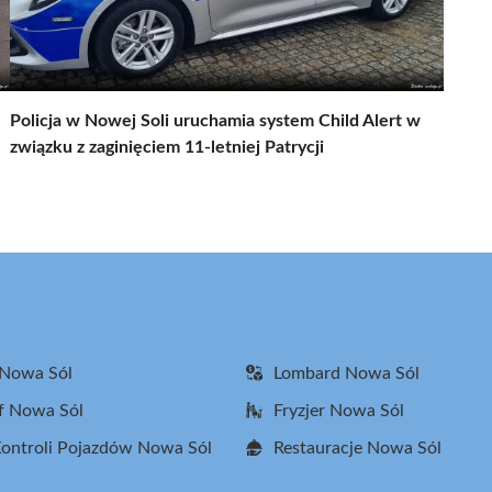
Policja w Nowej Soli uruchamia system Child Alert w
związku z zaginięciem 11-letniej Patrycji
 Nowa Sól
Lombard Nowa Sól
f Nowa Sól
Fryzjer Nowa Sól
Kontroli Pojazdów Nowa Sól
Restauracje Nowa Sól