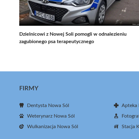
Dzielnicowi z Nowej Soli pomogli w odnalezieniu
zagubionego psa terapeutycznego
FIRMY
Dentysta Nowa Sól
Apteka
Weterynarz Nowa Sól
Fotogra
Wulkanizacja Nowa Sól
Stacja 