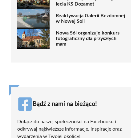
lecia KS Dozamet
Reaktywacja Galerii Bezdomnej
w Nowej Soli
Nowa Sól organizuje konkurs
fotograficzny dla przyszłych
mam
Bądź z nami na bieżąco!
Dołącz do naszej społeczności na Facebooku i
odkrywaj najświeższe informacje, inspiracje oraz
wydarzenia w Twojej okolicy!