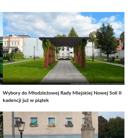
Wybory do Młodzieżowej Rady Miejskiej Nowej Soli II
kadencji już w piątek