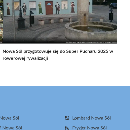
Nowa Sól przygotowuje się do Super Pucharu 2025 w
rowerowej rywalizacji
 Nowa Sól
Lombard Nowa Sól
f Nowa Sól
Fryzjer Nowa Sól