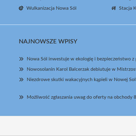
Wulkanizacja Nowa Sól
Stacja 
NAJNOWSZE WPISY
Nowa Sól inwestuje w ekologię i bezpieczeństwo z 
Nowosolanin Karol Balcerzak debiutuje w Mistrzo
Niezdrowe skutki wakacyjnych kąpieli w Nowej Sol
Możliwość zgłaszania uwag do oferty na obchody 