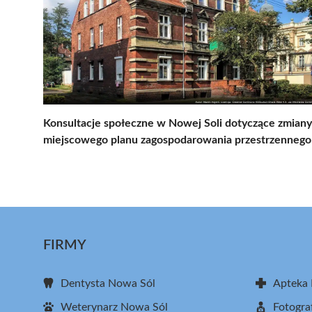
Konsultacje społeczne w Nowej Soli dotyczące zmiany
miejscowego planu zagospodarowania przestrzennego
FIRMY
Dentysta Nowa Sól
Apteka
Weterynarz Nowa Sól
Fotogra